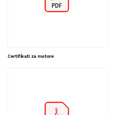
Certifikati za motore