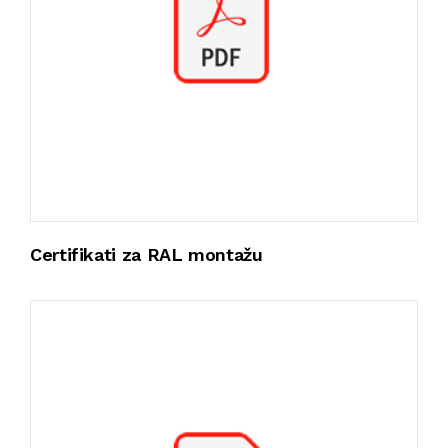
Certifikati za RAL montažu