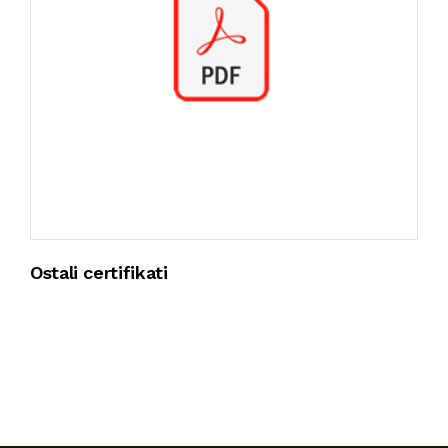
Ostali certifikati