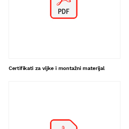
Certifikati za vijke i montažni materijal