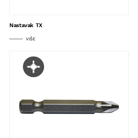
Nastavak TX
VIŠE