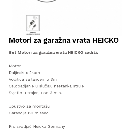
Motori za garažna vrata HEICKO
Set Motori za garažna vrata HEICKO sadrži:
Motor
Daljinski x 2kom
Vodilica sa lancem x 3m
Oslobadjanje u slučaju nestanka struje
Svjetlo u trajanju od 3 min.
Upustvo za montažu
Garancija 60 mjeseci
Proizvodjač Heicko Germany