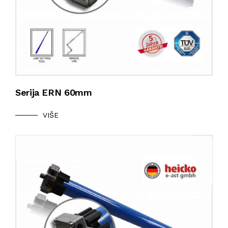
Serija ERN 60mm
VIŠE