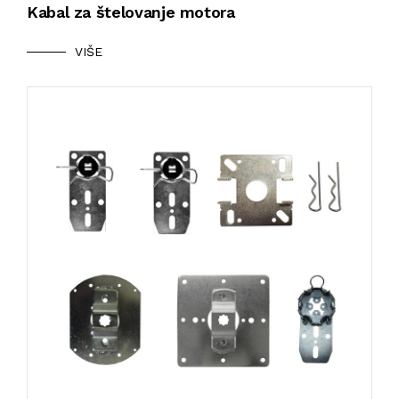
Kabal za štelovanje motora
VIŠE