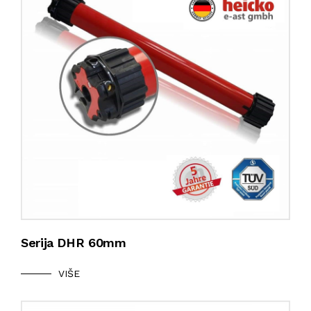
Serija DHR 60mm
VIŠE