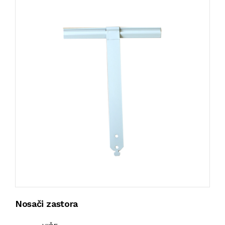
Nosači zastora