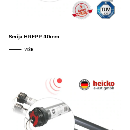
Serija HREPP 40mm
VIŠE