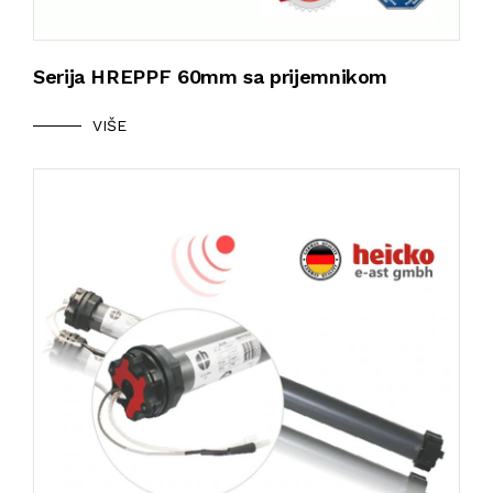
Serija HREPPF 60mm sa prijemnikom
VIŠE