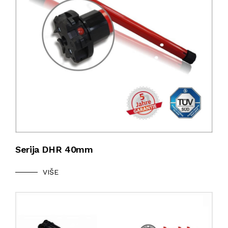
Serija DHR 40mm
VIŠE