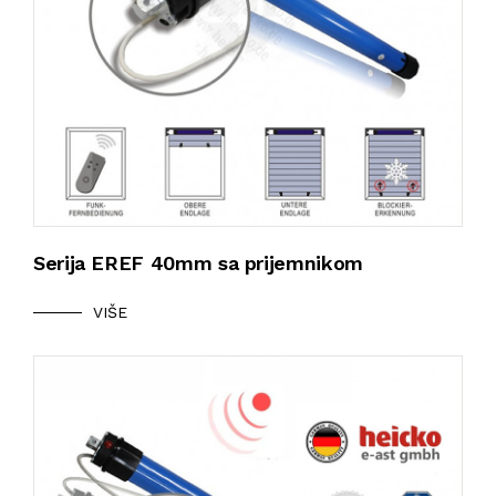
Serija EREF 40mm sa prijemnikom
VIŠE