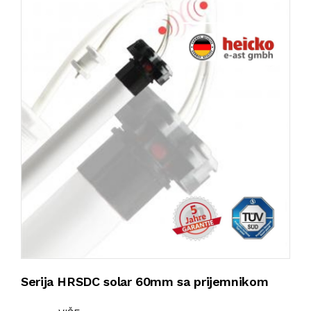
Serija HRSDC solar 60mm sa prijemnikom