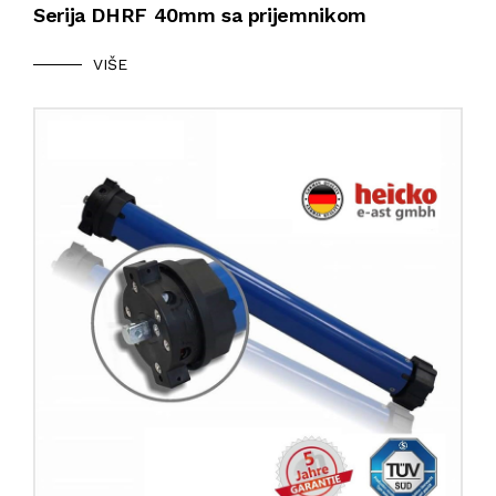
Serija DHRF 40mm sa prijemnikom
VIŠE