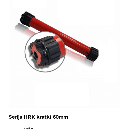
Serija HRK kratki 60mm