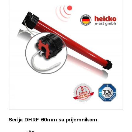
Serija DHRF 60mm sa prijemnikom