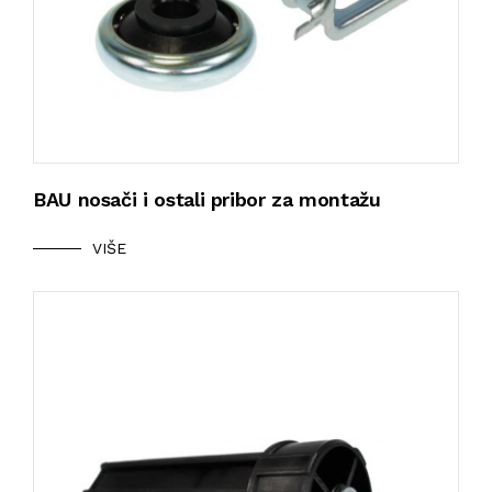
BAU nosači i ostali pribor za montažu
VIŠE