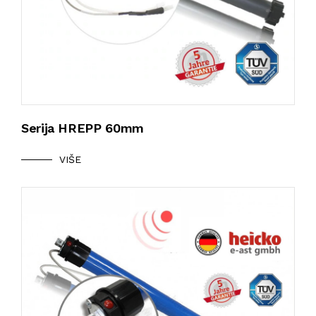
Serija HREPP 60mm
VIŠE