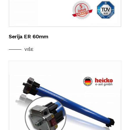
Serija ER 60mm
VIŠE