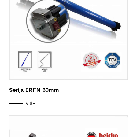
Serija ERFN 60mm
VIŠE