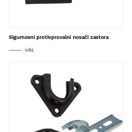
Sigurnosni protivprovalni nosači zastora
VIŠE