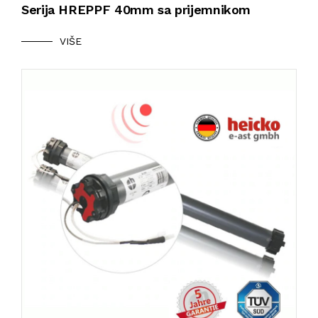
Serija HREPPF 40mm sa prijemnikom
VIŠE