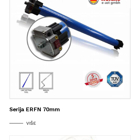
Serija ERFN 70mm
VIŠE