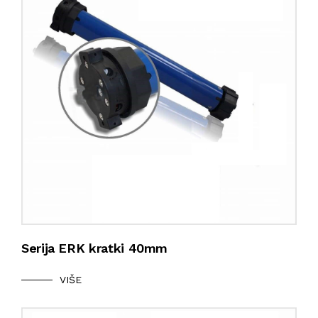
Serija ERK kratki 40mm
VIŠE