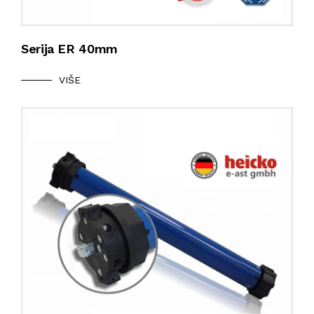
Serija ER 40mm
VIŠE