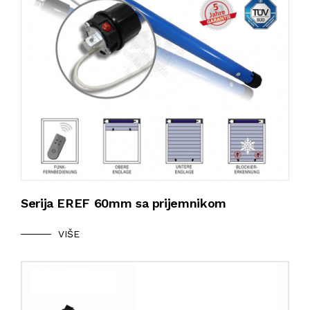
Serija EREF 60mm sa prijemnikom
VIŠE