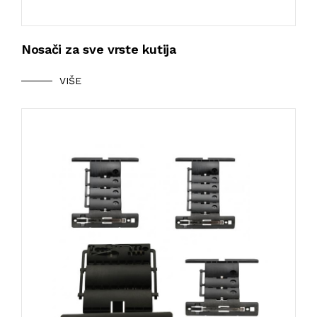
Nosači za sve vrste kutija
VIŠE