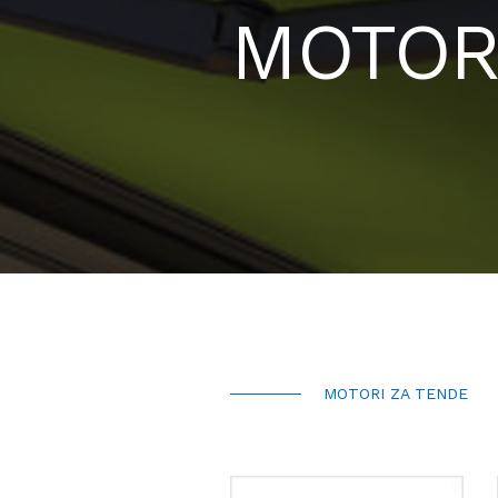
MOTOR
MOTORI ZA TENDE