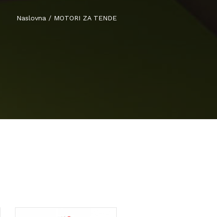
Naslovna
/
MOTORI ZA TENDE