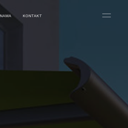
 NAMA
KONTAKT